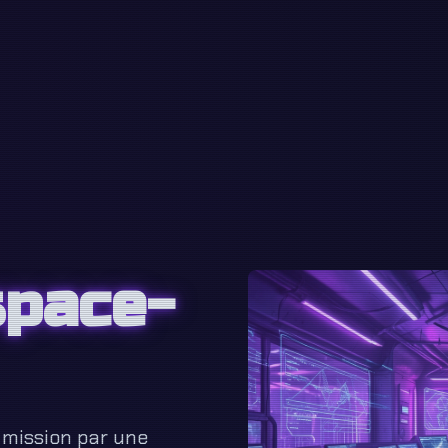
space-
mission par une