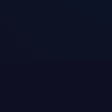
Vos Trois Mission